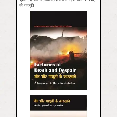
की प्रस्तुति