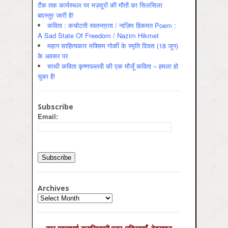
टैंक तक कार्यस्थल पर मज़दूरों की मौतों का सिलसिला
बदस्तूर जारी है!
कविता : कचोटती स्वतन्त्रता / नाज़िम हिकमत Poem :
A Sad State Of Freedom / Nazim Hikmet
महान साहित्यकार मक्सिम गोर्की के स्मृति दिवस (18 जून)
के अवसर पर
साथी कविता कृष्णपल्लवी की एक मौजूँ कविता – हमला हो
चुका है!
Subscribe
Email:
Archives
Archives