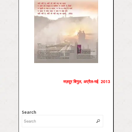
मज़दूर बिगुल
,
अप्रैल-मई
2013
Search