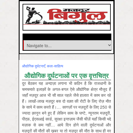
औद्योगिक दुर्घटनाएँ
,
कला-साहित्‍य
औद्योगिक दुर्घटनाओं पर एक वृत्तचित्र
दूर बैठकर यह अन्दाज़ा लगाना भी कठिन है कि राजधानी के
चमचमाते इलाक़ों के अगल-बगल ऐसे औद्योगिक क्षेत्र मौजूद हैं
जहाँ मज़दूर आज भी सौ साल पहले जैसे हालात में काम कर रहे
हैं। लाखों-लाख मज़दूर बस दो वक़्त की रोटी के लिए रोज़ मौत
के साये में काम करते हैं।… कागज़ों पर मज़दूरों के लिए 250 से
ज्यादा क़ानून बने हुए हैं लेकिन काम के घण्टे, न्यूनतम मज़दूरी,
पीएफ़, ईएसआई कार्ड, सुरक्षा इन्तज़ाम जैसी चीज़ें यहाँ किसी भद्दे
मज़ाक से कम नहीं… आये दिन होने वाली दुर्घटनाओं और
मज़दूरों की मौतों की ख़बर या तो मज़दूर की मौत के साथ ही मर