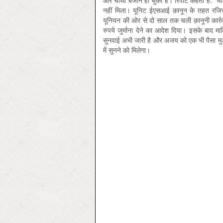
और चौथी बेजान हो चुकी है। रिपोर्ट कहती है: ‘
नहीं मिला। यूनिट ईएसआई क़ानून के तहत रजिस्
यूनियन की ओर से दो साल तक चली क़ानूनी कार्
रुपये जुर्माना देने का आदेश दिया। इसके बाद 
सुनवाई अभी जारी है और अजय को एक भी पैसा मुआवज़
में सुनने को मिलेगा।