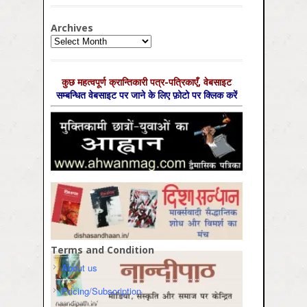
Archives
Archives
कुछ महत्‍वपूर्ण क्रान्तिकारी पत्र-पत्रिकाएँ, वेबसाइट
सम्‍बन्धित वेबसाइट पर जाने के लिए फ़ोटो पर क्लिक करें
Terms and Condition
About us
Pricing/Subscription