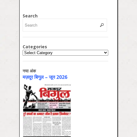
Search
Categories
Categories
नया अंक
मज़दूर बिगुल – जून 2026