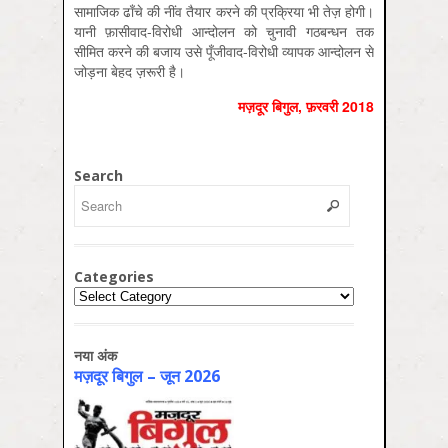
सामाजिक ढाँचे की नींव तैयार करने की प्रक्रिया भी तेज़ होगी।
यानी फ़ासीवाद-विरोधी आन्दोलन को चुनावी गठबन्धन तक
सीमित करने की बजाय उसे पूँजीवाद-विरोधी व्यापक आन्दोलन से
जोड़ना बेहद ज़रूरी है।
मज़दूर बिगुल, फ़रवरी 2018
Search
Categories
Categories
नया अंक
मज़दूर बिगुल – जून 2026