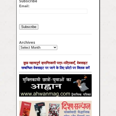
Subscribe
Email:
Archives
Archives
कुछ महत्‍वपूर्ण क्रान्तिकारी पत्र-पत्रिकाएँ, वेबसाइट
सम्‍बन्धित वेबसाइट पर जाने के लिए फ़ोटो पर क्लिक करें