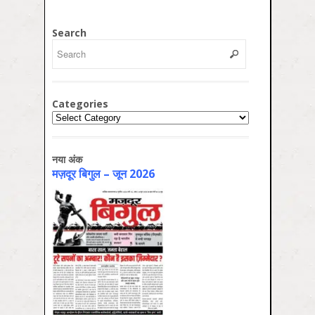
Search
Categories
Categories
नया अंक
मज़दूर बिगुल – जून 2026