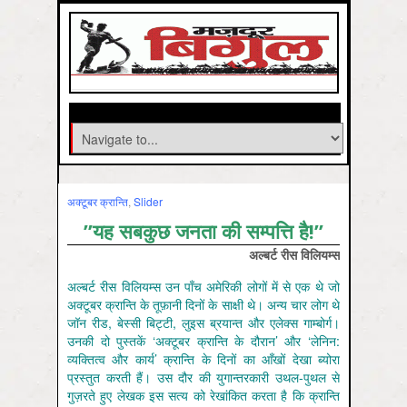
अक्‍टूबर क्रान्ति
,
Slider
”यह सबकुछ जनता की सम्पत्ति है!”
अल्बर्ट रीस विलियम्स
अल्बर्ट रीस विलियम्स उन पाँच अमेरिकी लोगों में से एक थे जो
अक्टूबर क्रान्ति के तूफ़ानी दिनों के साक्षी थे। अन्य चार लोग थे
जॉन रीड, बेस्सी बिट्टी, लुइस ब्रयान्त और एलेक्स गाम्बोर्ग।
उनकी दो पुस्तकें ‘अक्टूबर क्रान्ति के दौरान’ और ‘लेनिन:
व्यक्तित्व और कार्य’ क्रान्ति के दिनों का आँखों देखा ब्योरा
प्रस्तुत करती हैं। उस दौर की युगान्तरकारी उथल-पुथल से
गुज़रते हुए लेखक इस सत्य को रेखांकित करता है कि क्रान्ति