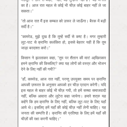
का है। आज रात महल से कोई भी चीज़ कोई बाहर नहीं ले जा
सकता।”
”तो आज रात मैं इस कम्बल को ज़रूर ले जाऊँगा। बैरक में बड़ी
सर्दी है।”
”कामरेड, मुझे दुख है कि तुम्हें सर्दी से कष्ट है। मगर तुम्हारी
लूट-पाट से क्रान्ति कलंकित हो, इससे बेहतर यही है कि तुम
जाड़ा बरदाश्त करो।”
किसान ने झल्लाकर कहा, ”तुम पर शैतान की मार! आखि़रकार
हमने क्रान्ति की किसलिए? क्या यह लोगों को वस्त्र और भोजन
देने के लिए नहीं की गयी?”
”हाँ, कामरेड, आज रात नहीं, परन्तु उपयुक्त समय पर क्रान्ति
आपकी ज़रूरत के अनुसार आपको हर चीज़ प्रदान करेगी। यदि
इस महल से बाहर कोई भी चीज़ गयी, तो हमें सच्चा समाजवादी
नहीं, बल्कि आवारा और लुटेरा कहा जायेगा। हमारे शत्रु यह
कहेंगे कि हम क्रान्ति के लिए नहीं, बल्कि लूट-पाट के लिए यहाँ
आये थे। इसलिए हमें यहाँ की कोई चीज़ नहीं लेनी चाहिए। यह
जनता की सम्पत्ति है। क्रान्ति की प्रतिष्ठा के लिए हमें यहाँ की
चीज़ों की रक्षा करनी चाहिए।”