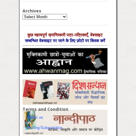
Archives
Archives
कुछ महत्‍वपूर्ण क्रान्तिकारी पत्र-पत्रिकाएँ, वेबसाइट
सम्‍बन्धित वेबसाइट पर जाने के लिए फ़ोटो पर क्लिक करें
Terms and Condition
About us
Pricing/Subscription