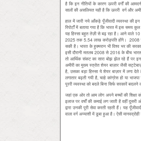
है कि इन नीतियों के कारण ऊपरी वर्गों की आमदन
सालों की असलियत यही है कि ऊपरी वर्ग और अमीर ह
हाल में जारी नये आँकड़े पूँजीवादी व्यवस्था की इन न
रिपोर्टों में बताया गया है कि भारत में इस समय
यह हिस्सा बहुत तेज़ी से बढ़ रहा है। आने वाले 10 
2025 तक 5.54 लाख करोड़पति होंगे। 2008 से 
सकी है। भारत के हुक्मरान भी विश्व भर की सरकारों
इसी दौरानी मतलब 2008 से 2016 के बीच भारत 
तो आर्थिक संकट का सारा बोझ झेल रहे हैं पर इन प
अमीरी का मुख्य स्त्रोत शेयर बाज़ार जैसी सट्टेबा
है, उसका बड़ा हिस्सा ये शेयर बाज़ार में लगा देते
लगातार बढ़ती गयी है, चाहे कांग्रेस हो या भाजपा 
पूररी व्यवस्था को बदले बिना सिर्फ सरकारें बदल
जहां एक ओर तो आम लोग अपने बच्चों की शिक्षा को
इलाज पर वर्षों की कमाई लग जाती है वहीं दूसरी ओ
द्वारा उनकी पूरी सेवा करती रहती हैं। यह पूँजीवा
वाला वर्ग अय्याशी में डूबा हुआ है। ऐसी मानवद्रो