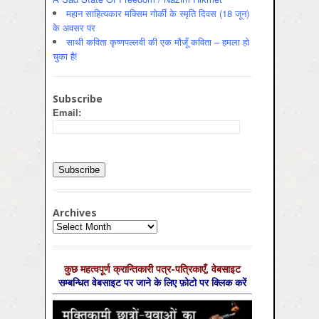
महान साहित्यकार मक्सिम गोर्की के स्मृति दिवस (18 जून)
के अवसर पर
साथी कविता कृष्णपल्लवी की एक मौजूँ कविता – हमला हो
चुका है!
Subscribe
Email:
Archives
Archives
कुछ महत्‍वपूर्ण क्रान्तिकारी पत्र-पत्रिकाएँ, वेबसाइट
सम्‍बन्धित वेबसाइट पर जाने के लिए फ़ोटो पर क्लिक करें