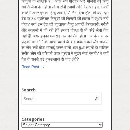
हिन्दुओं के संरक्षक हैं। अगर संघ परिवार और भाजपा का हिन्दू
धर्म से लेना देना होता तो ये संघी स्वामी अग्निवेश पर हमला क्यों
करते? अगर इनका हिन्दू आबादी से लेना देना होता तो क्या इस
देश के 84 प्रतिशत हिन्दुओं की ज़िन्दगी की हालत में सुधार नहीं
होता? क्यों इस देश की बहुतायत हिन्दू आबादी बेरोज़गारी, गरीबी
और बदहाली में जी रही है? इनका गौरक्षा से भी कोई लेना देना
नहीं है! अगर इनका मकसद गाय की सेवा होता गाय के नाम पर
सड़कों पर लोगों की हत्या करने के बाद बजरंग दल और भाजपा
के लोग क्यों बीफ़ सप्लाई करने वाली अल दुआ कंपनी के मालिक
संगीत सोम को पश्चिमी उत्तर प्रदेश में मुख्य नेता बनाते? वे क्यों
देश के सबसे बड़े बूचडखानों से चंदा लेते?
Read Post →
Search
Categories
Categories