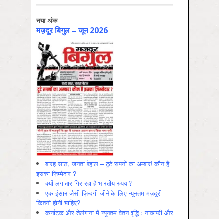
नया अंक
मज़दूर बिगुल – जून 2026
बारह साल, जनता बेहाल – टूटे सपनों का अम्बार! कौन है
इसका ज़िम्मेदार ?
क्यों लगातार गिर रहा है भारतीय रुपया?
एक इंसान जैसी ज़िन्दगी जीने के लिए न्यूनतम मज़दूरी
कितनी होनी चाहिए?
कर्नाटक और तेलंगाना में न्यूनतम वेतन वृद्धि : नाकाफ़ी और