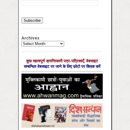
Archives
Archives
कुछ महत्‍वपूर्ण क्रान्तिकारी पत्र-पत्रिकाएँ, वेबसाइट
सम्‍बन्धित वेबसाइट पर जाने के लिए फ़ोटो पर क्लिक करें