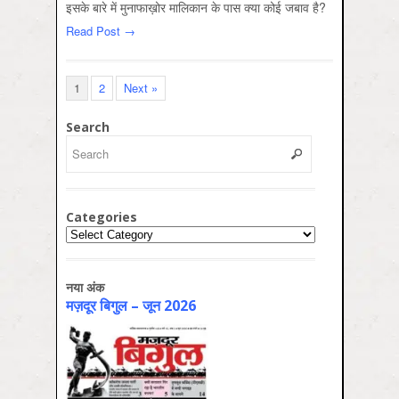
इसके बारे में मुनाफाख़ोर मालिकान के पास क्या कोई जबाव है?
Read Post →
1
2
Next »
Search
Categories
Categories
नया अंक
मज़दूर बिगुल – जून 2026