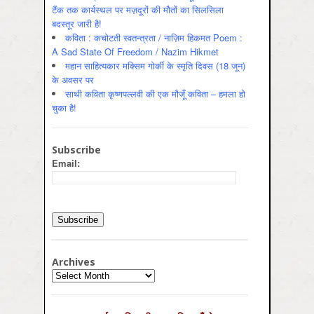
टैंक तक कार्यस्थल पर मज़दूरों की मौतों का सिलसिला
बदस्तूर जारी है!
कविता : कचोटती स्वतन्त्रता / नाज़िम हिकमत Poem :
A Sad State Of Freedom / Nazim Hikmet
महान साहित्यकार मक्सिम गोर्की के स्मृति दिवस (18 जून)
के अवसर पर
साथी कविता कृष्णपल्लवी की एक मौजूँ कविता – हमला हो
चुका है!
Subscribe
Email:
Archives
Archives