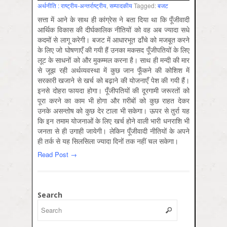
अर्थनीति : राष्‍ट्रीय-अन्‍तर्राष्‍ट्रीय
,
सम्‍पादकीय
Tagged:
बजट
सत्ता में आने के साथ ही कांग्रेस ने बता दिया था कि पूँजीवादी
आर्थिक विकास की दीर्घकालिक नीतियों को वह अब ज्यादा सधे
कदमों से लागू करेगी। बजट में आधारभूत ढाँचे को मजबूत करने
के लिए जो घोषणाएँ की गयी हैं उनका मकसद पूँजीपतियों के लिए
लूट के साधनों को और मुकम्मल करना है। साथ ही मन्दी की मार
से जूझ रही अर्थव्यवस्था में कुछ जान फूँकने की कोशिश में
सरकारी खजाने से खर्च को बढ़ाने की योजनाएँ पेश की गयी हैं।
इनसे दोहरा फायदा होगा। पूँजीपतियों की दूरगामी जरूरतों को
पूरा करने का काम भी होगा और ग़रीबों को कुछ राहत देकर
उनके असन्तोष को कुछ देर टाला भी सकेगा। ऊपर से तुर्रा यह
कि इन तमाम योजनाओं के लिए खर्च होने वाली भारी धनराशि भी
जनता से ही उगाही जायेगी। लेकिन पूँजीवादी नीतियों के अपने
ही तर्क से यह सिलसिला ज्यादा दिनों तक नहीं चल सकेगा।
Read Post →
Search