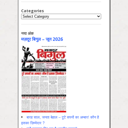
Categories
Categories
नया अंक
मज़दूर बिगुल – जून 2026
बारह साल, जनता बेहाल – टूटे सपनों का अम्बार! कौन है
इसका ज़िम्मेदार ?