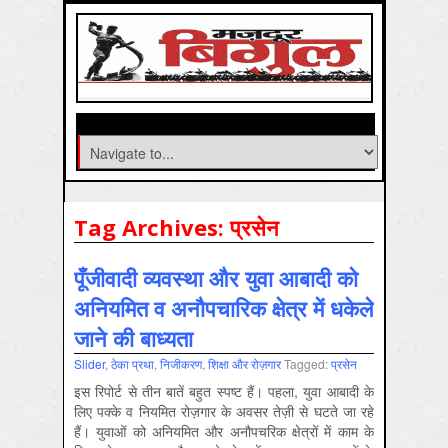
Tag Archives:
प्रसेन
पूँजीवादी व्यवस्था और युवा आबादी को
अनियमित व अनौपचारिक क्षेत्र में धकेले
जाने की बाध्यता
Slider
,
ठेका प्रथा
,
निजीकरण
,
शिक्षा और रोज़गार
Tagged:
प्रसेन
इस रिपोर्ट से तीन बातें बहुत स्पष्ट हैं। पहला, युवा आबादी के
लिए पक्के व नियमित रोज़गार के अवसर तेज़ी से घटते जा रहे
हैं। युवाओं को अनियमित और अनौपचरिक क्षेत्रों में काम के