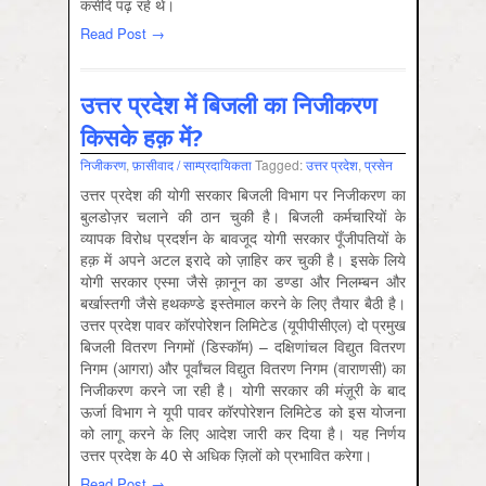
कसीदे पढ़ रहे थे।
Read Post →
उत्तर प्रदेश में बिजली का निजीकरण
किसके हक़ में?
निजीकरण
,
फ़ासीवाद / साम्‍प्रदायिकता
Tagged:
उत्तर प्रदेश
,
प्रसेन
उत्तर प्रदेश की योगी सरकार बिजली विभाग पर निजीकरण का
बुलडोज़र चलाने की ठान चुकी है। बिजली कर्मचारियों के
व्यापक विरोध प्रदर्शन के बावजूद योगी सरकार पूँजीपतियों के
हक़ में अपने अटल इरादे को ज़ाहिर कर चुकी है। इसके लिये
योगी सरकार एस्मा जैसे क़ानून का डण्डा और निलम्बन और
बर्खास्तगी जैसे हथकण्डे इस्तेमाल करने के लिए तैयार बैठी है।
उत्तर प्रदेश पावर कॉरपोरेशन लिमिटेड (यूपीपीसीएल) दो प्रमुख
बिजली वितरण निगमों (डिस्कॉम) – दक्षिणांचल विद्युत वितरण
निगम (आगरा) और पूर्वांचल विद्युत वितरण निगम (वाराणसी) का
निजीकरण करने जा रही है। योगी सरकार की मंज़ूरी के बाद
ऊर्जा विभाग ने यूपी पावर कॉरपोरेशन लिमिटेड को इस योजना
को लागू करने के लिए आदेश जारी कर दिया है। यह निर्णय
उत्तर प्रदेश के 40 से अधिक ज़िलों को प्रभावित करेगा।
Read Post →