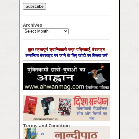
Archives
Archives
कुछ महत्‍वपूर्ण क्रान्तिकारी पत्र-पत्रिकाएँ, वेबसाइट
सम्‍बन्धित वेबसाइट पर जाने के लिए फ़ोटो पर क्लिक करें
Terms and Condition
About us