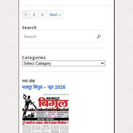
1
2
3
Next »
Search
Categories
Categories
नया अंक
मज़दूर बिगुल – जून 2026