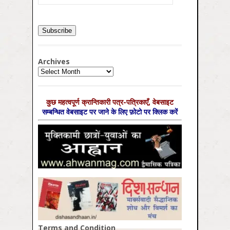
Archives
Archives
कुछ महत्‍वपूर्ण क्रान्तिकारी पत्र-पत्रिकाएँ, वेबसाइट
सम्‍बन्धित वेबसाइट पर जाने के लिए फ़ोटो पर क्लिक करें
Terms and Condition