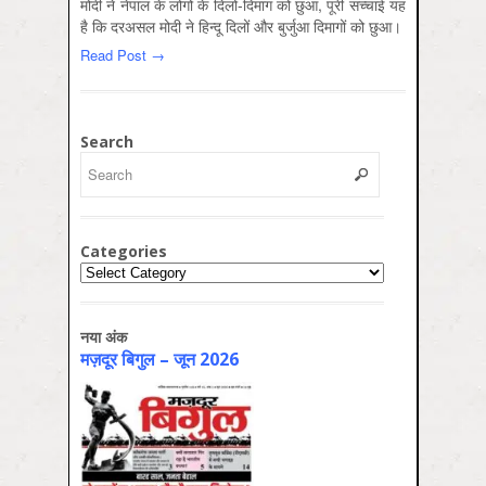
मोदी ने नेपाल के लोगों के दिलो-दिमाग को छुआ, पूरी सच्चाई यह
है कि दरअसल मोदी ने हिन्दू दिलों और बुर्जुआ दिमागों को छुआ।
Read Post →
Search
Categories
Categories
नया अंक
मज़दूर बिगुल – जून 2026