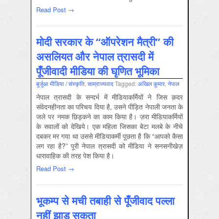
Read Post →
मोदी सरकार के “ऑपरेशन मैत्री” की
असलियत और नेपाल त्रासदी में
पूँजीवादी मीडिया की घृणित भूमिका
बुर्जुआ मीडिया / संस्कृति
,
साम्राज्‍यवाद
Tagged:
अखिल कुमार
,
नेपाल
नेपाल त्रासदी के सन्दर्भ में मीडियाकर्मियों ने जिस क़दर
संवेदनहीनता का परिचय दिया है, उसने पीड़ित नेपाली जनता के
जले पर नमक छिड़कने का काम किया है। ज़रा मीडियाकर्मियों
के सवालों को देखिये। एक महिला जिसका बेटा मलबे के नीचे
दबकर मर गया था उससे मीडियाकर्मी पूछता है कि “आपको कैसा
लग रहा है?” पूरी नेपाल त्रासदी को मीडिया ने सनसनीखेज़
धारावाहिक की तरह पेश किया है।
Read Post →
भूकम्प से मची तबाही से पूँजीवाद पल्ला
नहीं झाड़ सकता