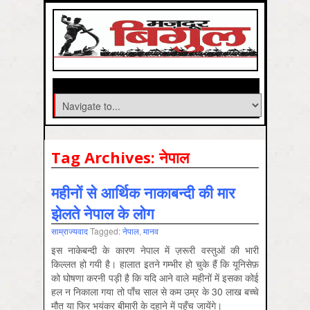
Tag Archives:
नेपाल
महीनों से आर्थिक नाकाबन्दी की मार
झेलते नेपाल के लोग
साम्राज्‍यवाद
Tagged:
नेपाल
,
मानव
इस नाकेबन्दी के कारण नेपाल में ज़रूरी वस्तुओं की भारी
किल्लत हो गयी है। हालात इतने गम्भीर हो चुके हैं कि यूनिसेफ़
को घोषणा करनी पड़ी है कि यदि आने वाले महीनों में इसका कोई
हल न निकाला गया तो पाँच साल से कम उम्र के 30 लाख बच्चे
मौत या फिर भयंकर बीमारी के दहाने में पहुँच जायेंगे।