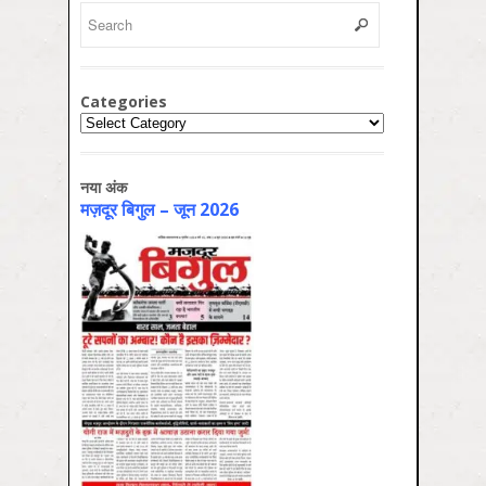
Categories
Categories
नया अंक
मज़दूर बिगुल – जून 2026