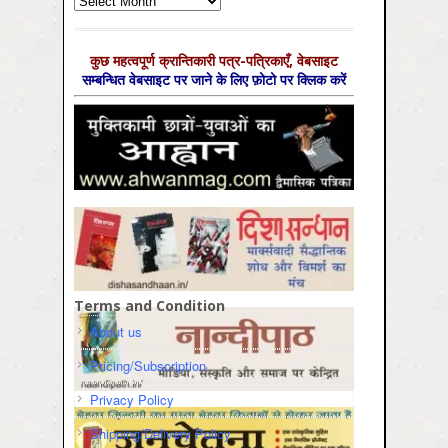
कुछ महत्‍वपूर्ण क्रान्तिकारी पत्र-पत्रिकाएँ, वेबसाइट
सम्‍बन्धित वेबसाइट पर जाने के लिए फ़ोटो पर क्लिक करें
Terms and Condition
About us
Pricing/Subscription
Privacy Policy
Shipping/Delivery Policy