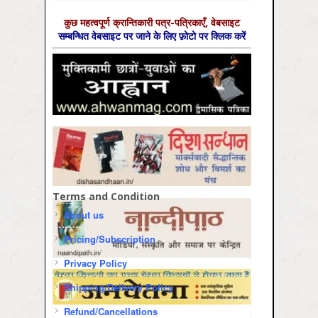
कुछ महत्‍वपूर्ण क्रान्तिकारी पत्र-पत्रिकाएँ, वेबसाइट
सम्‍बन्धित वेबसाइट पर जाने के लिए फ़ोटो पर क्लिक करें
Terms and Condition
About us
Pricing/Subscription
Privacy Policy
Shipping/Delivery Policy
Refund/Cancellations