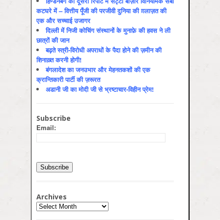
हिण्डेनबर्ग की दूसरी रिपोर्ट में सट्टा बाज़ार विनियामक सेबी
कटघरे में – वित्तीय पूँजी की परजीवी दुनिया की ग़लाज़त की
एक और सच्चाई उजागर
दिल्ली में निजी कोचिंग संस्थानों के मुनाफ़े की हवस ने ली
छात्रों की जान
बढ़ते स्त्री-विरोधी अपराधों के पैदा होने की ज़मीन की
शिनाख़्त करनी होगी!
बंगलादेश का जनउभार और मेहनतकशों की एक
क्रान्तिकारी पार्टी की ज़रूरत
अडानी जी का मोदी जी से भ्रष्टाचार-विहीन प्रेम!
Subscribe
Email:
Archives
Archives