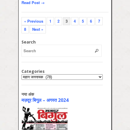
Read Post →
« Previous
1
2
3
4
5
6
7
8
Next »
Search
Categories
Categories
नया अंक
मज़दूर बिगुल – अगस्‍त 2024