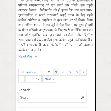
चौकी (जिसे अल्स्टर कहा गया था) की तर्ज़ पर फ़िलिस्तीन में
पश्चिमी साम्राज्यवाद की एक बस्ती और चौकी, एक यहूदी
अल्स्टर बिठाना। फ़िलिस्तीन को ही इसके लिए क्यों चुना गया?
ज़ायनवादियों ने अपने नस्लवादी यहूदी राज्य के लिए पहले
लातिन अमेरिका व अफ्रीका के कुछ देशों पर भी विचार किया
था। लेकिन 1908 में मध्य-पूर्व में तेल मिला। यह कुछ ही वर्षों
के भीतर पश्चिमी साम्राज्यवाद के लिए सबसे रणनीतिक माल बन
गया और इसलिए अब ज़ायनवादी आन्दोलन और ब्रिटिश
साम्राज्यवाद में एक समझौता हुआ कि यह यहूदी उपनिवेशवादी व
नस्ली श्रेष्ठतावादी राज्य फ़िलिस्तीन की जनता को बेदख़ल
करके बनाया जाये।
Read Post →
« Previous
1
2
3
4
5
6
7
8
…
19
Next »
Search