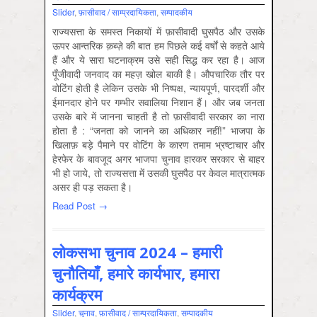
Slider
,
फ़ासीवाद / साम्‍प्रदायिकता
,
सम्‍पादकीय
राज्यसत्ता के समस्त निकायों में फ़ासीवादी घुसपैठ और उसके
ऊपर आन्तरिक क़ब्ज़े की बात हम पिछले कई वर्षों से कहते आये
हैं और ये सारा घटनाक्रम उसे सही सिद्ध कर रहा है। आज
पूँजीवादी जनवाद का महज़ खोल बाकी है। औपचारिक तौर पर
वोटिंग होती है लेकिन उसके भी निष्पक्ष, न्यायपूर्ण, पारदर्शी और
ईमानदार होने पर गम्भीर सवालिया निशान हैं। और जब जनता
उसके बारे में जानना चाहती है तो फ़ासीवादी सरकार का नारा
होता है : “जनता को जानने का अधिकार नहीं!” भाजपा के
खिलाफ़ बड़े पैमाने पर वोटिंग के कारण तमाम भ्रष्टाचार और
हेरफेर के बावजूद अगर भाजपा चुनाव हारकर सरकार से बाहर
भी हो जाये, तो राज्यसत्ता में उसकी घुसपैठ पर केवल मात्रात्मक
असर ही पड़ सकता है।
Read Post →
लोकसभा चुनाव 2024 – हमारी
चुनौतियाँ, हमारे कार्यभार, हमारा
कार्यक्रम
Slider
,
चुनाव
,
फ़ासीवाद / साम्‍प्रदायिकता
,
सम्‍पादकीय