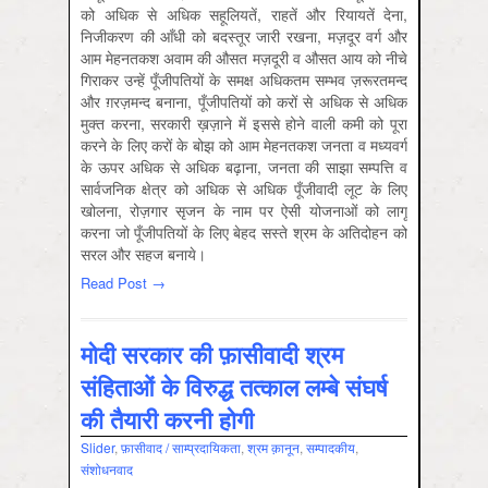
को अधिक से अधिक सहूलियतें, राहतें और रियायतें देना,
निजीकरण की आँधी को बदस्तूर जारी रखना, मज़दूर वर्ग और
आम मेहनतकश अवाम की औसत मज़दूरी व औसत आय को नीचे
गिराकर उन्हें पूँजीपतियों के समक्ष अधिकतम सम्भव ज़रूरतमन्द
और ग़रज़मन्द बनाना, पूँजीपतियों को करों से अधिक से अधिक
मुक्त करना, सरकारी ख़ज़ाने में इससे होने वाली कमी को पूरा
करने के लिए करों के बोझ को आम मेहनतकश जनता व मध्यवर्ग
के ऊपर अधिक से अधिक बढ़ाना, जनता की साझा सम्पत्ति व
सार्वजनिक क्षेत्र को अधिक से अधिक पूँजीवादी लूट के लिए
खोलना, रोज़गार सृजन के नाम पर ऐसी योजनाओं को लागू
करना जो पूँजीपतियों के लिए बेहद सस्ते श्रम के अतिदोहन को
सरल और सहज बनाये।
Read Post →
मोदी सरकार की फ़ासीवादी श्रम
संहिताओं के विरुद्ध तत्काल लम्बे संघर्ष
की तैयारी करनी होगी
Slider
,
फ़ासीवाद / साम्‍प्रदायिकता
,
श्रम क़ानून
,
सम्‍पादकीय
,
संशोधनवाद