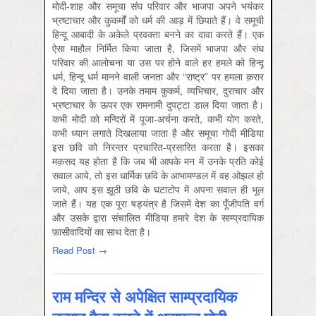
मोदी-शाह और समूचा संघ परिवार और भाजपा अपने भयंकर
भ्रष्टाचार और कुकर्मों को धर्म की आड़ में छिपाते हैं। वे समूची
हिन्दू आबादी के अकेले प्रवक्ता बनने का दावा करते हैं। एक
ऐसा माहौल निर्मित किया जाता है, जिसमें भाजपा और संघ
परिवार की आलोचना या उस पर होने वाले हर हमले को हिन्दू
धर्म, हिन्दू धर्म मानने वाली जनता और “राष्ट्र” पर हमला क़रार
दे दिया जाता है। उनके तमाम कुकर्म, व्यभिचार, दुराचार और
भ्रष्टाचार के ऊपर एक रामनामी दुपट्टा डाल दिया जाता है।
कभी मोदी को मन्दिरों में पूजा-अर्चना करते, कभी योग करते,
कभी ध्यान लगाते दिखलाया जाता है और समूचा गोदी मीडिया
इस छवि को निरन्तर प्रचारित-प्रसारित करता है। इसका
मक़सद यह होता है कि जब भी आपके मन में उनके प्रति कोई
सवाल आये, तो इस धार्मिक छवि के आभामण्डल में वह ओझल हो
जाये, आप इस झूठी छवि के घटाटोप में अपना सवाल ही भूल
जाते हैं। यह एक पूरा षड्यंत्र है जिसमें देश का पूँजीपति वर्ग
और उसके द्वारा संचालित मीडिया हमारे देश के साम्प्रदायिक
फ़ासीवादियों का साथ देता है।
Read Post →
राम मन्दिर से अपेक्षित साम्प्रदायिक