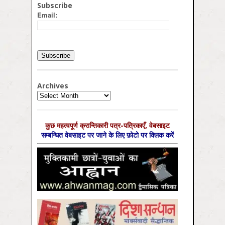
Subscribe
Email:
Archives
Archives
कुछ महत्‍वपूर्ण क्रान्तिकारी पत्र-पत्रिकाएँ, वेबसाइट
सम्‍बन्धित वेबसाइट पर जाने के लिए फ़ोटो पर क्लिक करें