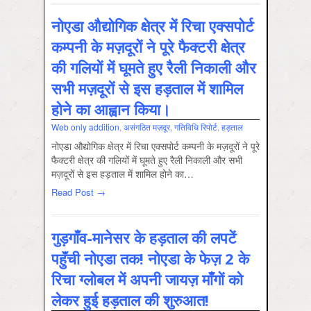
नोएडा औद्योगिक क्षेत्र में रिचा एक्सपोर्ट
कम्‍पनी के मज़दूरों ने पूरे फैक्टरी क्षेत्र
की गलियों में घूमते हुए रैली निकाली और
सभी मज़दूरों से इस हड़ताल में शामिल
होने का आह्वान किया।
Web only addition
,
असंगठित मज़दूर
,
गतिविधि रिपोर्ट
,
हड़ताल
नोएडा औद्योगिक क्षेत्र में रिचा एक्सपोर्ट कम्‍पनी के मज़दूरों ने पूरे
फैक्टरी क्षेत्र की गलियों में घूमते हुए रैली निकाली और सभी
मज़दूरों से इस हड़ताल में शामिल होने का…
Read Post →
गुड़गाँव-मानेसर के हड़ताल की लपटें
पहुॅंची नोएडा तक! नोएडा के फेज़ 2 के
रिचा ग्लोबल में अपनी जायज़ माँगों को
लेकर हुई हड़ताल की शुरुआत!