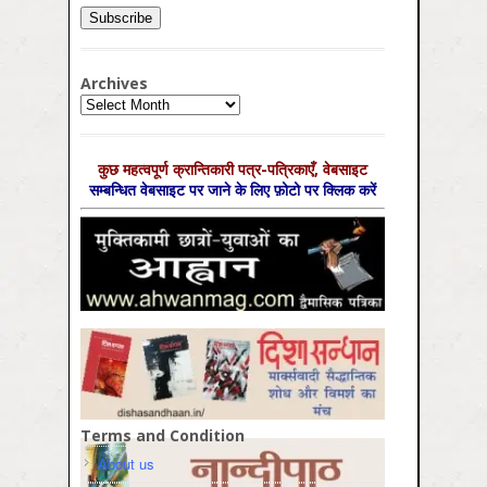
Archives
Archives
कुछ महत्‍वपूर्ण क्रान्तिकारी पत्र-पत्रिकाएँ, वेबसाइट
सम्‍बन्धित वेबसाइट पर जाने के लिए फ़ोटो पर क्लिक करें
Terms and Condition
About us