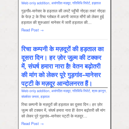
Web only addition
,
असंगठित मज़दूर
,
गतिविधि रिपोर्ट
,
हड़ताल
गुड़गाँव-मानेसर के हड़ताल की लपटें पहुॅंची नोएडा तक! नोएडा
के फेज़ 2 के रिचा ग्लोबल में अपनी जायज़ माँगों को लेकर हुई
हड़ताल की शुरुआत! मानेसर में जारी हड़ताल की…
Read Post →
रिचा कम्‍पनी के मज़दूरों की हड़ताल का
दूसरा दिन। हर ज़ोर जुल्म की टक्कर
में, संघर्ष हमारा नारा है! वेतन बढ़ोतरी
की मांग को लेकर पूरे गुड़गांव–मानेसर
पट्टी के मज़दूर आन्‍दोलनरत हैं।
Web only addition
,
असंगठित मज़दूर
,
गतिविधि रिपोर्ट
,
श्रम क़ानून
,
संघर्षरत जनता
,
हड़ताल
रिचा कम्‍पनी के मज़दूरों की हड़ताल का दूसरा दिन। हर ज़ोर
जुल्म की टक्कर में, संघर्ष हमारा नारा है! वेतन बढ़ोतरी की मांग
को लेकर पूरे गुड़गांव–मानेसर पट्टी के मज़दूर…
Read Post →