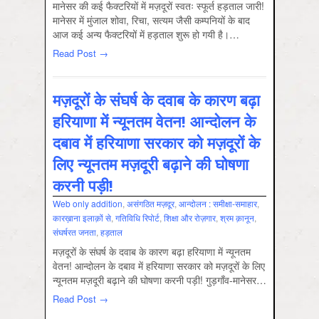
मानेसर की कई फैक्टरियों में मज़दूरों स्वतः स्फूर्त हड़ताल जारी!
मानेसर में मुंजाल शोवा, रिचा, सत्यम जैसी कम्पनियों के बाद
आज कई अन्य फैक्टरियों में हड़ताल शुरू हो गयी है।…
Read Post →
मज़दूरों के संघर्ष के दवाब के कारण बढ़ा
हरियाणा में न्यूनतम वेतन! आन्दोलन के
दबाव में हरियाणा सरकार को मज़दूरों के
लिए न्यूनतम मज़दूरी बढ़ाने की घोषणा
करनी पड़ी!
Web only addition
,
असंगठित मज़दूर
,
आन्‍दोलन : समीक्षा-समाहार
,
कारख़ाना इलाक़ों से
,
गतिविधि रिपोर्ट
,
शिक्षा और रोज़गार
,
श्रम क़ानून
,
संघर्षरत जनता
,
हड़ताल
मज़दूरों के संघर्ष के दवाब के कारण बढ़ा हरियाणा में न्यूनतम
वेतन! आन्दोलन के दबाव में हरियाणा सरकार को मज़दूरों के लिए
न्यूनतम मज़दूरी बढ़ाने की घोषणा करनी पड़ी! गुड़गाँव-मानेसर…
Read Post →