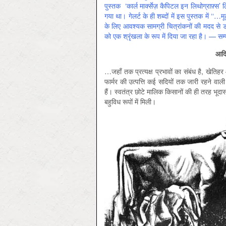
पुस्तक ‘कार्ल मार्क्सेज़ कैपिटल इन लिथोग्राफ़्स’
गया था। गेलर्ट के ही शब्दों में इस पुस्तक में ‘‘…
के लिए आवश्यक सामग्री चित्रांकनों की मदद से डाल
को एक श्रृंखला के रूप में दिया जा रहा है। — सम
आदिम
…जहाँ तक प्रत्यक्ष प्रभावों का संबंध है, खेतिहर
फार्मर की उत्पत्ति कई सदियों तक जारी रहने व
हैं। स्वतंत्र छोटे मालि‍क किसानों की ही तरह भूदास
बहुविध रूपों में मिली।