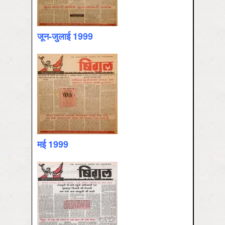
जून-जुलाई 1999
मई 1999