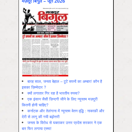
मज़दूर बिगुल – जून 2026
बारह साल, जनता बेहाल – टूटे सपनों का अम्बार! कौन है
इसका ज़िम्मेदार ?
क्यों लगातार गिर रहा है भारतीय रुपया?
एक इंसान जैसी ज़िन्दगी जीने के लिए न्यूनतम मज़दूरी
कितनी होनी चाहिए?
कर्नाटक और तेलंगाना में न्यूनतम वेतन वृद्धि : नाकाफ़ी और
देरी से लागू की गयी बढ़ोत्तरी
जनता के विरोध से घबराकर उत्तर प्रदेश सरकार ने एक
बार फिर लगाया एस्मा!