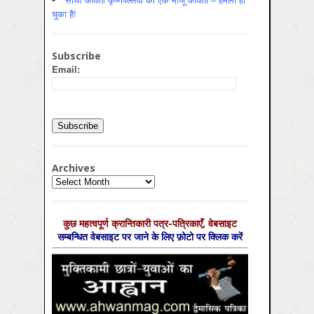
चुका है!
Subscribe
Email:
Archives
Archives
कुछ महत्‍वपूर्ण क्रान्तिकारी पत्र-पत्रिकाएँ, वेबसाइट
सम्‍बन्धित वेबसाइट पर जाने के लिए फ़ोटो पर क्लिक करें