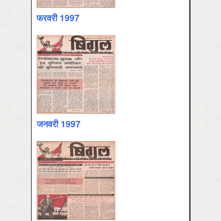
फरवरी 1997
जनवरी 1997