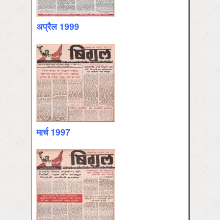
अप्रैल 1999
मार्च 1997