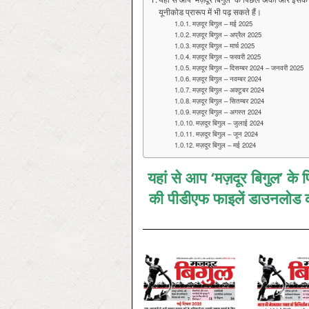
यूनीकोड प्रारूप में भी पढ़ सकते हैं।
मज़दूर बिगुल – मई 2025
मज़दूर बिगुल – अप्रैल 2025
मज़दूर बिगुल – मार्च 2025
मज़दूर बिगुल – फरवरी 2025
मज़दूर बिगुल – दिसम्‍बर 2024 – जनवरी 2025
मज़दूर बिगुल – नवम्‍बर 2024
मज़दूर बिगुल – अक्‍टूबर 2024
मज़दूर बिगुल – सितम्‍बर 2024
मज़दूर बिगुल – अगस्‍त 2024
मज़दूर बिगुल – जुलाई 2024
मज़दूर बिगुल – जून 2024
मज़दूर बिगुल – मई 2024
यहां से आप ‘मज़दूर बिगुल’ के पि
की पीडीएफ फाइलें डाउनलोड कर 